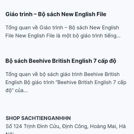
Giáo trình – Bộ sách New English File
Tổng quan về Giáo trình – Bộ sách New English
File New English File là một bộ giáo trình tiếng…
Bộ sách Beehive British English 7 cấp độ
Tổng quan về bộ sách giáo trình Beehive British
English Bộ giáo trình “Beehive British English 7 cấp
độ” của…
SHOP SACHTIENGANHHN
Số 124 Trịnh Đình Cửu, Định Công, Hoàng Mai, Hà