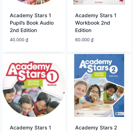
Academy Stars 1
Academy Stars 1
Pupil’s Book Audio
Workbook 2nd
2nd Edition
Edition
40.000
₫
60.000
₫
Academy Stars 1
Academy Stars 2