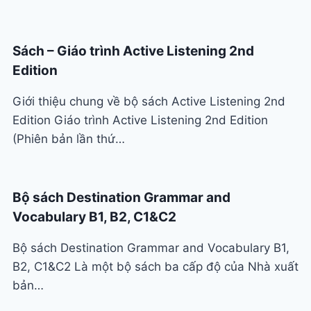
Sách – Giáo trình Active Listening 2nd
Edition
Giới thiệu chung về bộ sách Active Listening 2nd
Edition Giáo trình Active Listening 2nd Edition
(Phiên bản lần thứ…
Bộ sách Destination Grammar and
Vocabulary B1, B2, C1&C2
Bộ sách Destination Grammar and Vocabulary B1,
B2, C1&C2 Là một bộ sách ba cấp độ của Nhà xuất
bản…