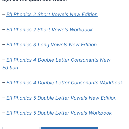
–
Efl Phonics 2 Short Vowels New Edition
–
Efl Phonics 2 Short Vowels Workbook
–
Efl Phonics 3 Long Vowels New Edition
–
Efl Phonics 4 Double Letter Consonants New
Edition
–
Efl Phonics 4 Double Letter Consonants Workbook
–
Efl Phonics 5 Double Letter Vowels New Edition
–
Efl Phonics 5 Double Letter Vowels Workbook