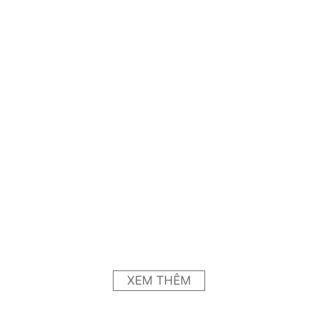
XEM THÊM