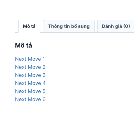
Mô tả
Thông tin bổ sung
Đánh giá (0)
Mô tả
Next Move 1
Next Move 2
Next Move 3
Next Move 4
Next Move 5
Next Move 6