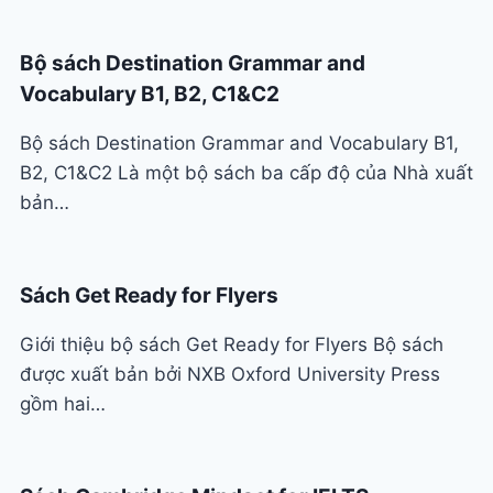
Bộ sách Destination Grammar and
Vocabulary B1, B2, C1&C2
Bộ sách Destination Grammar and Vocabulary B1,
B2, C1&C2 Là một bộ sách ba cấp độ của Nhà xuất
bản…
Sách Get Ready for Flyers
Giới thiệu bộ sách Get Ready for Flyers Bộ sách
được xuất bản bởi NXB Oxford University Press
gồm hai…