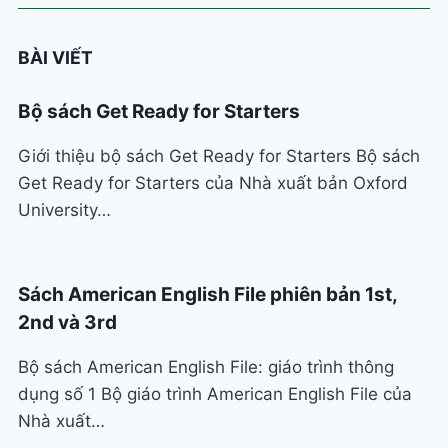
BÀI VIẾT
Bộ sách Get Ready for Starters
Giới thiệu bộ sách Get Ready for Starters Bộ sách
Get Ready for Starters của Nhà xuất bản Oxford
University…
Sách American English File phiên bản 1st,
2nd và 3rd
Bộ sách American English File: giáo trình thông
dụng số 1 Bộ giáo trình American English File của
Nhà xuất…