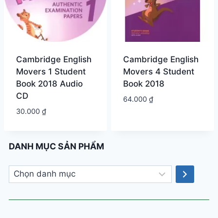
Cambridge English
Cambridge English
Movers 1 Student
Movers 4 Student
Book 2018 Audio
Book 2018
CD
64.000
₫
30.000
₫
DANH MỤC SẢN PHẨM
Chọn
danh
mục