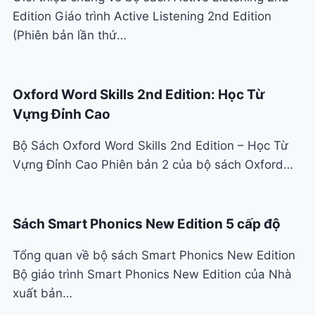
Edition Giáo trình Active Listening 2nd Edition
(Phiên bản lần thứ…
Oxford Word Skills 2nd Edition: Học Từ
Vựng Đỉnh Cao
Bộ Sách Oxford Word Skills 2nd Edition – Học Từ
Vựng Đỉnh Cao Phiên bản 2 của bộ sách Oxford…
Sách Smart Phonics New Edition 5 cấp độ
Tổng quan về bộ sách Smart Phonics New Edition
Bộ giáo trình Smart Phonics New Edition của Nhà
xuất bản…