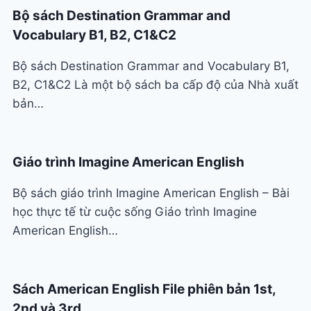
Bộ sách Destination Grammar and
Vocabulary B1, B2, C1&C2
Bộ sách Destination Grammar and Vocabulary B1,
B2, C1&C2 Là một bộ sách ba cấp độ của Nhà xuất
bản…
Giáo trình Imagine American English
Bộ sách giáo trình Imagine American English – Bài
học thực tế từ cuộc sống Giáo trình Imagine
American English…
Sách American English File phiên bản 1st,
2nd và 3rd