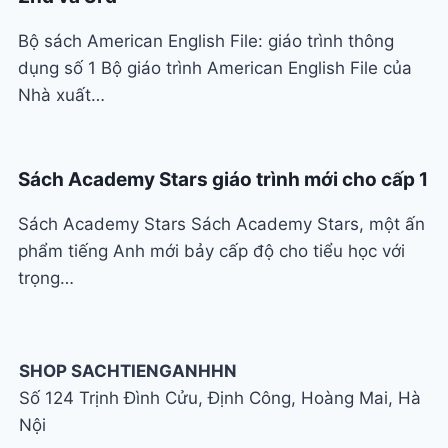
Bộ sách American English File: giáo trình thông
dụng số 1 Bộ giáo trình American English File của
Nhà xuất…
Sách Academy Stars giáo trình mới cho cấp 1
Sách Academy Stars Sách Academy Stars, một ấn
phẩm tiếng Anh mới bảy cấp độ cho tiểu học với
trọng…
SHOP SACHTIENGANHHN
Số 124 Trịnh Đình Cửu, Định Công, Hoàng Mai, Hà
Nội