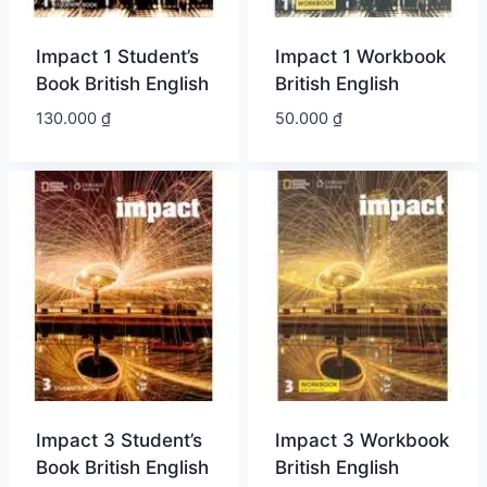
Impact 1 Student’s
Impact 1 Workbook
Book British English
British English
130.000
₫
50.000
₫
Impact 3 Student’s
Impact 3 Workbook
Book British English
British English