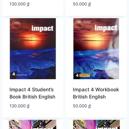
130.000
₫
50.000
₫
Impact 4 Student’s
Impact 4 Workbook
Book British English
British English
130.000
₫
50.000
₫