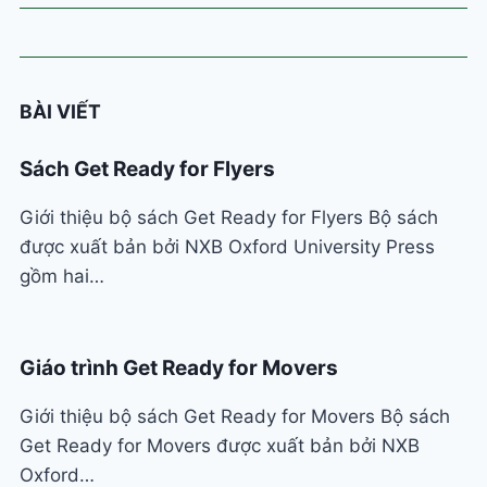
mục
BÀI VIẾT
Sách Get Ready for Flyers
Giới thiệu bộ sách Get Ready for Flyers Bộ sách
được xuất bản bởi NXB Oxford University Press
gồm hai…
Giáo trình Get Ready for Movers
Giới thiệu bộ sách Get Ready for Movers Bộ sách
Get Ready for Movers được xuất bản bởi NXB
Oxford…