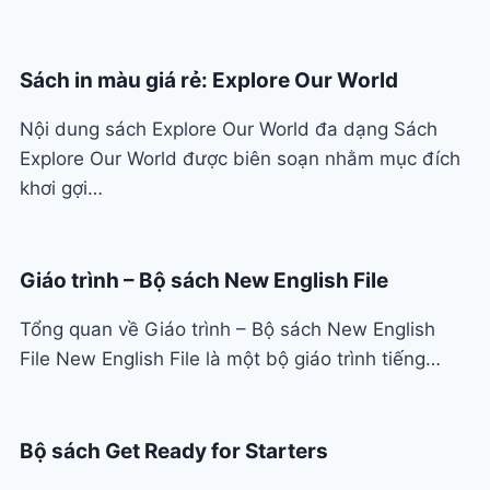
Sách in màu giá rẻ: Explore Our World
Nội dung sách Explore Our World đa dạng Sách
Explore Our World được biên soạn nhằm mục đích
khơi gợi…
Giáo trình – Bộ sách New English File
Tổng quan về Giáo trình – Bộ sách New English
File New English File là một bộ giáo trình tiếng…
Bộ sách Get Ready for Starters