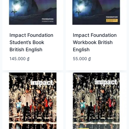
Impact Foundation
Impact Foundation
Student’s Book
Workbook British
British English
English
145.000
₫
55.000
₫