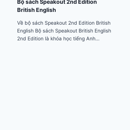
Bộ sách Speakout 2nd Edition
British English
Về bộ sách Speakout 2nd Edition British
English Bộ sách Speakout British English
2nd Edition là khóa học tiếng Anh…