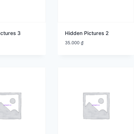
ctures 3
Hidden Pictures 2
35.000
₫