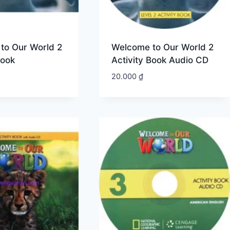
to Our World 2
Welcome to Our World 2
Book
Activity Book Audio CD
20.000
₫