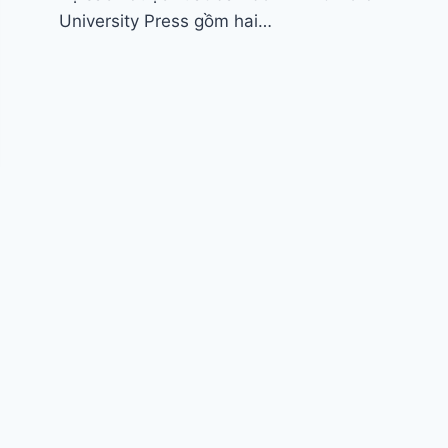
University Press gồm hai…