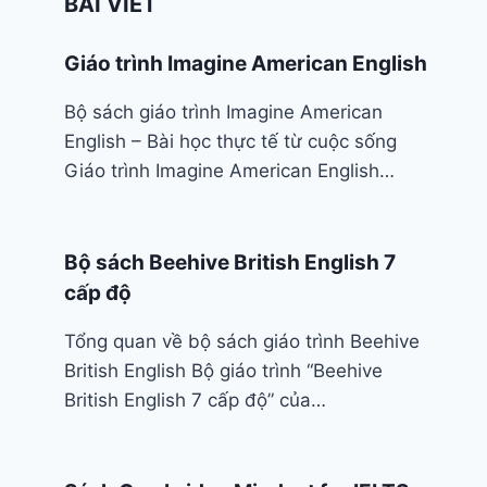
BÀI VIẾT
Giáo trình Imagine American English
Bộ sách giáo trình Imagine American
English – Bài học thực tế từ cuộc sống
Giáo trình Imagine American English…
Bộ sách Beehive British English 7
cấp độ
Tổng quan về bộ sách giáo trình Beehive
British English Bộ giáo trình “Beehive
British English 7 cấp độ” của…