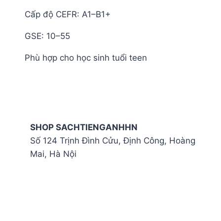
Cấp độ CEFR: A1–B1+
GSE: 10–55
Phù hợp cho học sinh tuổi teen
SHOP SACHTIENGANHHN
Số 124 Trịnh Đình Cửu, Định Công, Hoàng
Mai, Hà Nội