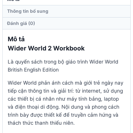
Thông tin bổ sung
Đánh giá (0)
Mô tả
Wider World 2 Workbook
Là quyển sách trong bộ giáo trình Wider World
British English Edition
Wider World phản ánh cách mà giới trẻ ngày nay
tiếp cận thông tin và giải trí: từ internet, sử dụng
các thiết bị cá nhân như máy tính bảng, laptop
và điện thoại di động. Nội dung và phong cách
trình bày được thiết kế để truyền cảm hứng và
thách thức thanh thiếu niên.