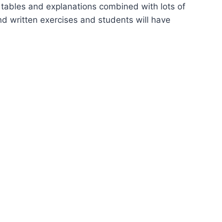
tables and explanations combined with lots of
d written exercises and students will have