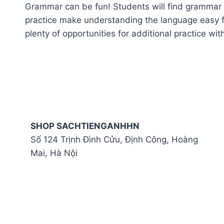
Grammar can be fun! Students will find grammar
practice make understanding the language easy fo
plenty of opportunities for additional practice w
SHOP SACHTIENGANHHN
Số 124 Trịnh Đình Cửu, Định Công, Hoàng
Mai, Hà Nội