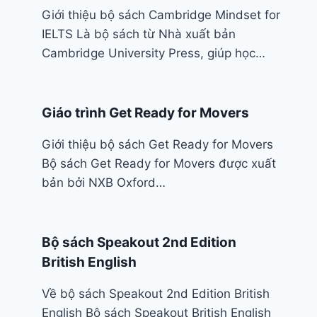
Giới thiệu bộ sách Cambridge Mindset for
IELTS Là bộ sách từ Nhà xuất bản
Cambridge University Press, giúp học…
Giáo trình Get Ready for Movers
Giới thiệu bộ sách Get Ready for Movers
Bộ sách Get Ready for Movers được xuất
bản bởi NXB Oxford…
Bộ sách Speakout 2nd Edition
British English
Về bộ sách Speakout 2nd Edition British
English Bộ sách Speakout British English