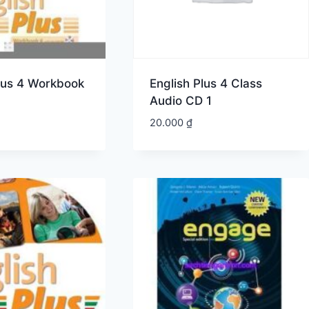
Plus 4 Workbook
English Plus 4 Class
Audio CD 1
20.000
₫