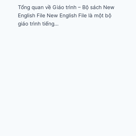
Tổng quan về Giáo trình – Bộ sách New
English File New English File là một bộ
giáo trình tiếng…