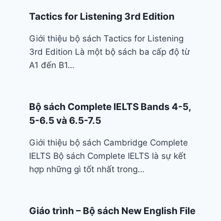
Tactics for Listening 3rd Edition
Giới thiệu bộ sách Tactics for Listening
3rd Edition Là một bộ sách ba cấp độ từ
A1 đến B1…
Bộ sách Complete IELTS Bands 4-5,
5-6.5 và 6.5-7.5
Giới thiệu bộ sách Cambridge Complete
IELTS Bộ sách Complete IELTS là sự kết
hợp những gì tốt nhất trong…
Giáo trình – Bộ sách New English File