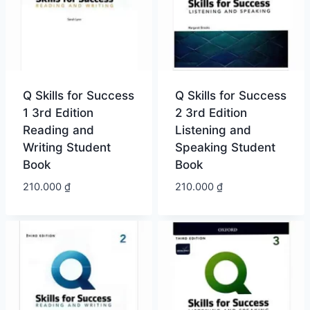
Q Skills for Success
Q Skills for Success
1 3rd Edition
2 3rd Edition
Reading and
Listening and
Writing Student
Speaking Student
Book
Book
210.000
₫
210.000
₫