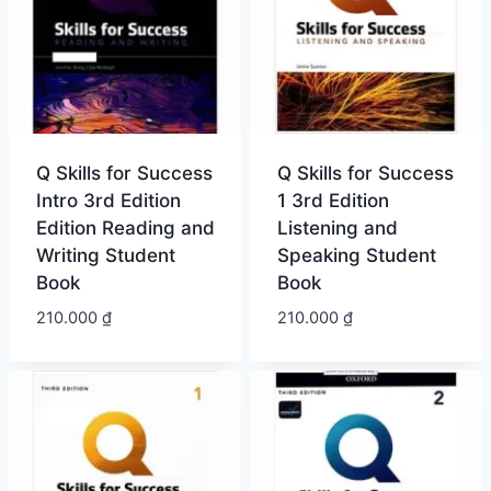
Q Skills for Success
Q Skills for Success
Intro 3rd Edition
1 3rd Edition
Edition Reading and
Listening and
Writing Student
Speaking Student
Book
Book
210.000
₫
210.000
₫