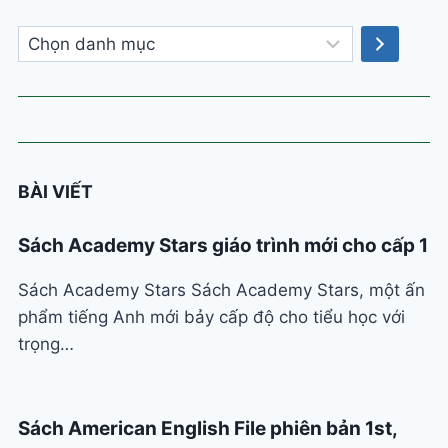
Chọn
danh
mục
BÀI VIẾT
Sách Academy Stars giáo trình mới cho cấp 1
Sách Academy Stars Sách Academy Stars, một ấn
phẩm tiếng Anh mới bảy cấp độ cho tiểu học với
trọng…
Sách American English File phiên bản 1st,