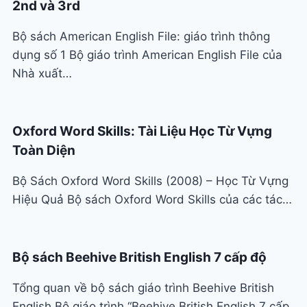
2nd và 3rd
Bộ sách American English File: giáo trình thông
dụng số 1 Bộ giáo trình American English File của
Nhà xuất…
Oxford Word Skills: Tài Liệu Học Từ Vựng
Toàn Diện
Bộ Sách Oxford Word Skills (2008) – Học Từ Vựng
Hiệu Quả Bộ sách Oxford Word Skills của các tác…
Bộ sách Beehive British English 7 cấp độ
Tổng quan về bộ sách giáo trình Beehive British
English Bộ giáo trình “Beehive British English 7 cấp