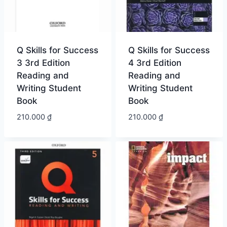
Q Skills for Success
Q Skills for Success
3 3rd Edition
4 3rd Edition
Reading and
Reading and
Writing Student
Writing Student
Book
Book
210.000
₫
210.000
₫