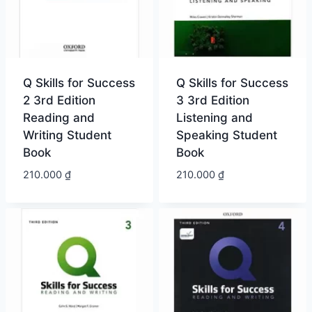
Q Skills for Success
Q Skills for Success
2 3rd Edition
3 3rd Edition
Reading and
Listening and
Writing Student
Speaking Student
Book
Book
210.000
₫
210.000
₫